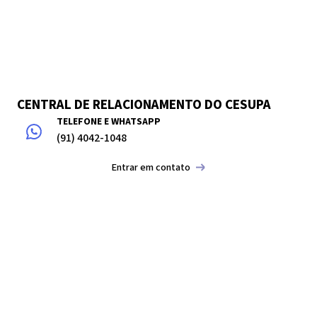
CENTRAL DE RELACIONAMENTO DO CESUPA
TELEFONE E WHATSAPP
(91) 4042-1048
Entrar em contato