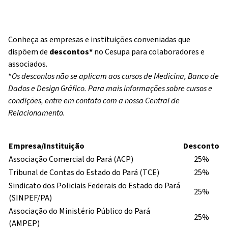
Conheça as empresas e instituições conveniadas que
dispõem de
descontos*
no Cesupa para colaboradores e
associados.
*
Os descontos não se aplicam aos cursos de Medicina, Banco de
Dados e Design Gráfico. Para mais informações sobre cursos e
condições, entre em contato com a nossa
Central de
Relacionamento
.
Empresa/Instituição
Desconto
Associação Comercial do Pará (ACP)
25%
Tribunal de Contas do Estado do Pará (TCE)
25%
Sindicato dos Policiais Federais do Estado do Pará
25%
(SINPEF/PA)
Associação do Ministério Público do Pará
25%
(AMPEP)