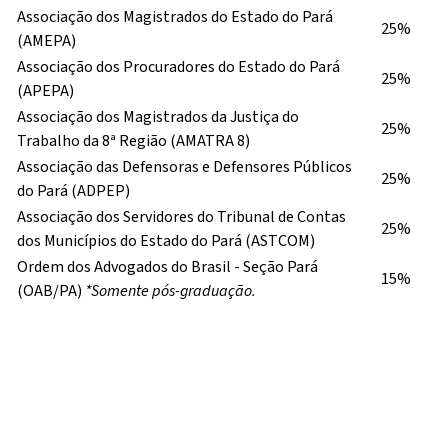
Associação dos Magistrados do Estado do Pará
25%
(AMEPA)
Associação dos Procuradores do Estado do Pará
25%
(APEPA)
Associação dos Magistrados da Justiça do
25%
Trabalho da 8ª Região (AMATRA 8)
Associação das Defensoras e Defensores Públicos
25%
do Pará (ADPEP)
Associação dos Servidores do Tribunal de Contas
25%
dos Municípios do Estado do Pará (ASTCOM)
Ordem dos Advogados do Brasil - Seção Pará
15%
(OAB/PA)
*Somente pós-graduação.