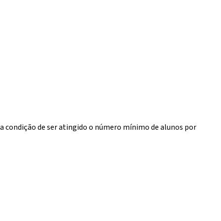
b a condição de ser atingido o número mínimo de alunos por