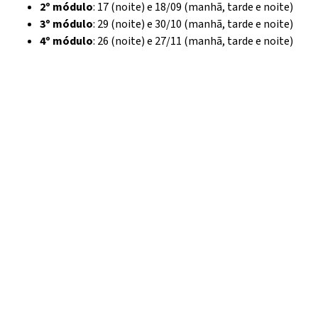
2º módulo
: 17 (noite) e 18/09 (manhã, tarde e noite)
3º módulo
: 29 (noite) e 30/10 (manhã, tarde e noite)
4º módulo
: 26 (noite) e 27/11 (manhã, tarde e noite)