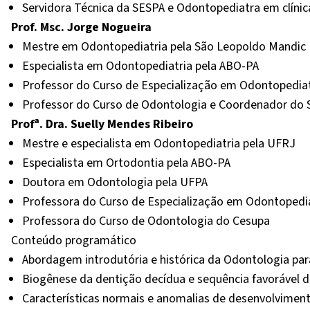
Servidora Técnica da SESPA e Odontopediatra em clínica
Prof. Msc. Jorge Nogueira
Mestre em Odontopediatria pela São Leopoldo Mandic
Especialista em Odontopediatria pela ABO-PA
Professor do Curso de Especialização em Odontopediat
Professor do Curso de Odontologia e Coordenador do 
Profª. Dra. Suelly Mendes Ribeiro
Mestre e especialista em Odontopediatria pela UFRJ
Especialista em Ortodontia pela ABO-PA
Doutora em Odontologia pela UFPA
Professora do Curso de Especialização em Odontopedia
Professora do Curso de Odontologia do Cesupa
Conteúdo programático
Abordagem introdutória e histórica da Odontologia par
Biogênese da dentição decídua e sequência favorável d
Características normais e anomalias de desenvolviment