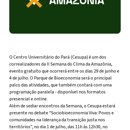
O Centro Universitário do Pará (Cesupa) é um dos
correalizadores da II Semana do Clima da Amazônia,
evento gratuito que ocorrerá entre os dias 29 de junho e
4 de julho. O Parque de Bioeconomia será o principal
palco das atividades, que também contará com uma
programação paralela - disponível nos formatos
presencial e online.
Além de sediar encontros da Semana, o Cesupa estará
presente no debate “Sociobioeconomia Viva: Povos e
comunidades na liderança da transição justa nos
territórios”, no dia 1 de julho, das 11h às 12h30, no