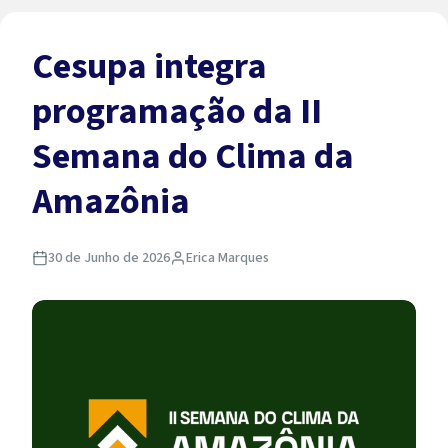
Cesupa integra
programação da II
Semana do Clima da
Amazônia
30 de Junho de 2026
Erica Marques